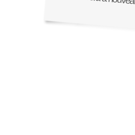
Il sera a nouvea